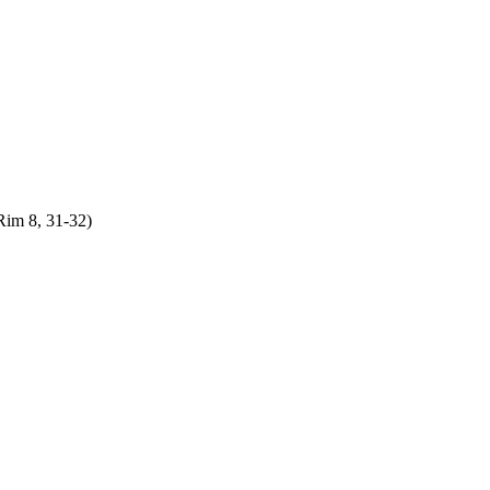
Rim 8, 31-32)