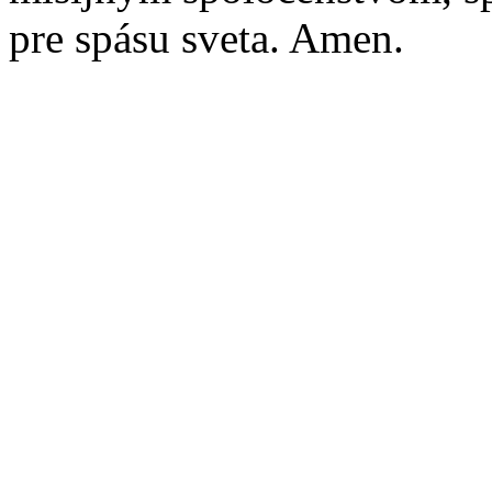
pre spásu sveta. Amen.