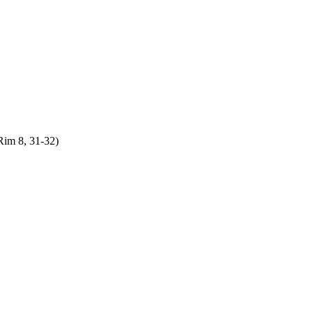
Rim 8, 31-32)