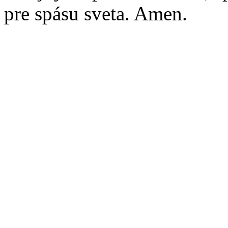
pre spásu sveta. Amen.