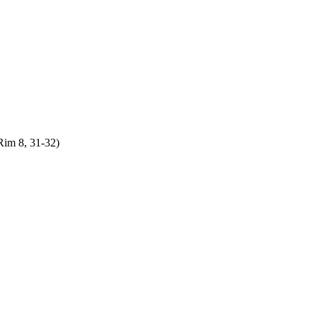
Rim 8, 31-32)